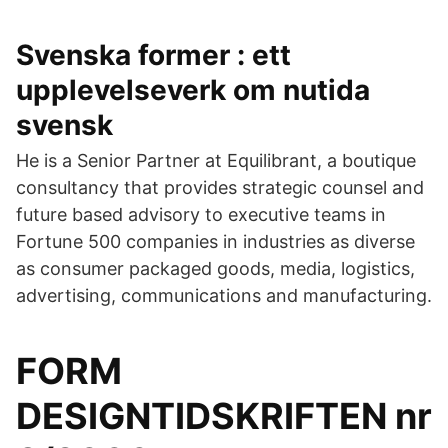
Svenska former : ett
upplevelseverk om nutida
svensk
He is a Senior Partner at Equilibrant, a boutique
consultancy that provides strategic counsel and
future based advisory to executive teams in
Fortune 500 companies in industries as diverse
as consumer packaged goods, media, logistics,
advertising, communications and manufacturing.
FORM
DESIGNTIDSKRIFTEN nr