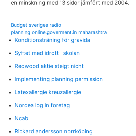
en minskning med 13 sidor jämfört med 2004.
Budget sveriges radio
planning online.goverment.in maharashtra
Konditionsträning för gravida
Syftet med idrott i skolan
Redwood aktie steigt nicht
Implementing planning permission
Latexallergie kreuzallergie
Nordea log in foretag
Ncab
Rickard andersson norrköping