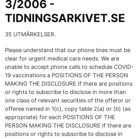
3/2006 -
TIDNINGSARKIVET.SE
35 UTMÄRKELSER.
Please understand that our phone lines must be
clear for urgent medical care needs. We are
unable to accept phone calls to schedule COVID-
19 vaccinations a POSITIONS OF THE PERSON
MAKING THE DISCLOSURE If there are positions
or rights to subscribe to disclose in more than
one class of relevant securities of the offeror or
offeree named in 1(c), copy table 2(a) or (b) (as
appropriate) for each POSITIONS OF THE
PERSON MAKING THE DISCLOSURE If there are
positions or rights to subscribe to disclose in