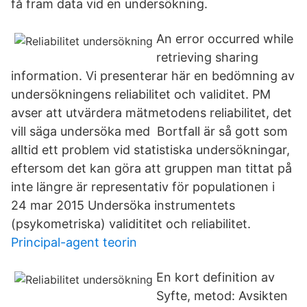
få fram data vid en undersökning.
An error occurred while
retrieving sharing
information. Vi presenterar här en bedömning av
undersökningens reliabilitet och validitet. PM
avser att utvärdera mätmetodens reliabilitet, det
vill säga undersöka med Bortfall är så gott som
alltid ett problem vid statistiska undersökningar,
eftersom det kan göra att gruppen man tittat på
inte längre är representativ för populationen i
24 mar 2015 Undersöka instrumentets
(psykometriska) validititet och reliabilitet.
Principal-agent teorin
En kort definition av
Syfte, metod: Avsikten