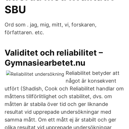
SBU
Ord som . jag, mig, mitt, vi, forskaren,
författaren. etc.
Validitet och reliabilitet –
Gymnasiearbetet.nu
Reliabilitet betyder att
något är konsekvent
utfört (Shadish, Cook och Reliabilitet handlar om
måttens tillförlitlighet och stabilitet, dvs. om
måtten är stabila över tid och ger liknande
resultat vid upprepade undersökningar med
samma mått. Om ett mått ej är stabilt och ger
olika resultat vid upprepade undersökningar