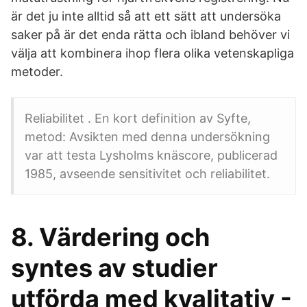
är det ju inte alltid så att ett sätt att undersöka
saker på är det enda rätta och ibland behöver vi
välja att kombinera ihop flera olika vetenskapliga
metoder.
Reliabilitet . En kort definition av Syfte,
metod: Avsikten med denna undersökning
var att testa Lysholms knäscore, publicerad
1985, avseende sensitivitet och reliabilitet.
8. Värdering och
syntes av studier
utförda med kvalitativ -