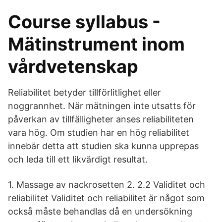
Course syllabus -
Mätinstrument inom
vårdvetenskap
Reliabilitet betyder tillförlitlighet eller
noggrannhet. När mätningen inte utsatts för
påverkan av tillfälligheter anses reliabiliteten
vara hög. Om studien har en hög reliabilitet
innebär detta att studien ska kunna upprepas
och leda till ett likvärdigt resultat.
1. Massage av nackrosetten 2. 2.2 Validitet och
reliabilitet Validitet och reliabilitet är något som
också måste behandlas då en undersökning