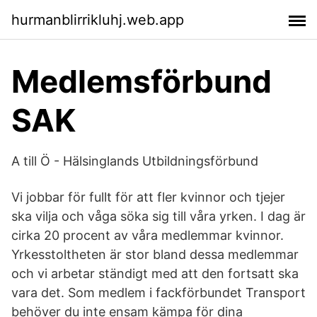
hurmanblirrikluhj.web.app
Medlemsförbund
SAK
A till Ö - Hälsinglands Utbildningsförbund
Vi jobbar för fullt för att fler kvinnor och tjejer
ska vilja och våga söka sig till våra yrken. I dag är
cirka 20 procent av våra medlemmar kvinnor.
Yrkesstoltheten är stor bland dessa medlemmar
och vi arbetar ständigt med att den fortsatt ska
vara det. Som medlem i fackförbundet Transport
behöver du inte ensam kämpa för dina