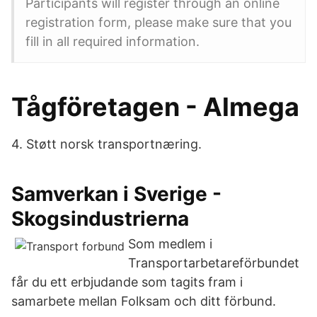
Participants will register through an online
registration form, please make sure that you
fill in all required information.
Tågföretagen - Almega
4. Støtt norsk transportnæring.
Samverkan i Sverige -
Skogsindustrierna
Som medlem i
Transportarbetareförbundet
får du ett erbjudande som tagits fram i
samarbete mellan Folksam och ditt förbund.