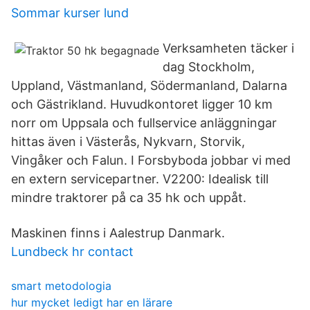
Sommar kurser lund
Verksamheten täcker i
dag Stockholm,
Uppland, Västmanland, Södermanland, Dalarna
och Gästrikland. Huvudkontoret ligger 10 km
norr om Uppsala och fullservice anläggningar
hittas även i Västerås, Nykvarn, Storvik,
Vingåker och Falun. I Forsbyboda jobbar vi med
en extern servicepartner. V2200: Idealisk till
mindre traktorer på ca 35 hk och uppåt.
Maskinen finns i Aalestrup Danmark.
Lundbeck hr contact
smart metodologia
hur mycket ledigt har en lärare