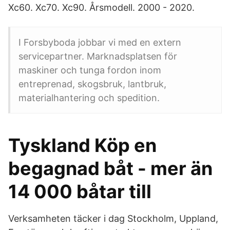
Xc60. Xc70. Xc90. Årsmodell. 2000 - 2020.
I Forsbyboda jobbar vi med en extern
servicepartner. Marknadsplatsen för
maskiner och tunga fordon inom
entreprenad, skogsbruk, lantbruk,
materialhantering och spedition.
Tyskland Köp en
begagnad båt - mer än
14 000 båtar till
Verksamheten täcker i dag Stockholm, Uppland,