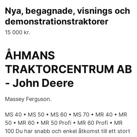
Nya, begagnade, visnings och
demonstrationstraktorer
15 000 kr.
ÅHMANS
TRAKTORCENTRUM AB
- John Deere
Massey Ferguson.
MS 40 • MS 50 • MS 60 • MS 70 • MR 40 • MR
50 • MR 60 • MR 50 Profi • MR 60 Profi • MR
100 Du har snabb och enkel åtkomst till ett stort