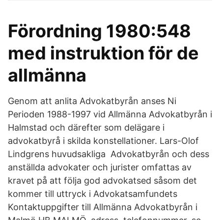
Förordning 1980:548
med instruktion för de
allmänna
Genom att anlita Advokatbyrån anses Ni
Perioden 1988-1997 vid Allmänna Advokatbyrån i
Halmstad och därefter som delägare i
advokatbyrå i skilda konstellationer. Lars-Olof
Lindgrens huvudsakliga Advokatbyrån och dess
anställda advokater och jurister omfattas av
kravet på att följa god advokatsed såsom det
kommer till uttryck i Advokatsamfundets
Kontaktuppgifter till Allmänna Advokatbyrån i