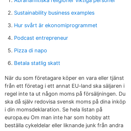
Abrahamitiska religioner viktiga personer
Sustainability business examples
Hur svårt är ekonomiprogrammet
Podcast entrepreneur
Pizza di napo
Betala statlig skatt
När du som företagare köper en vara eller tjänst
från ett företag i ett annat EU-land ska säljaren i
regel inte ta ut någon moms på försäljningen. Du
ska då själv redovisa svensk moms på dina inköp
i din momsdeklaration. Se hela listan på
europa.eu Om man inte har som hobby att
beställa cykeldelar eller liknande junk från andra