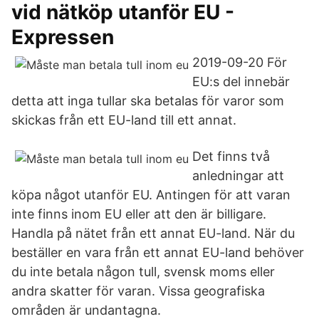
vid nätköp utanför EU -
Expressen
2019-09-20 För
EU:s del innebär
detta att inga tullar ska betalas för varor som
skickas från ett EU-land till ett annat.
Det finns två
anledningar att
köpa något utanför EU. Antingen för att varan
inte finns inom EU eller att den är billigare.
Handla på nätet från ett annat EU-land. När du
beställer en vara från ett annat EU-land behöver
du inte betala någon tull, svensk moms eller
andra skatter för varan. Vissa geografiska
områden är undantagna.