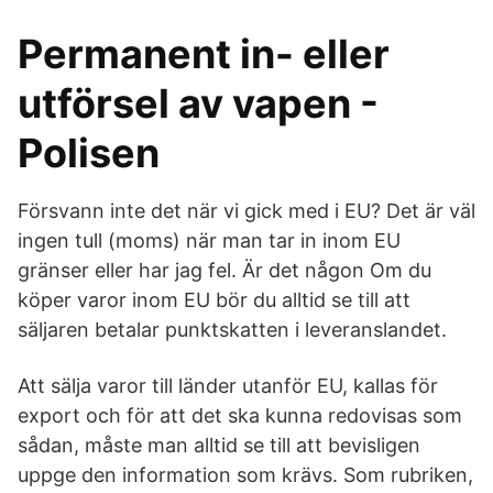
Permanent in- eller
utförsel av vapen -
Polisen
Försvann inte det när vi gick med i EU? Det är väl
ingen tull (moms) när man tar in inom EU
gränser eller har jag fel. Är det någon Om du
köper varor inom EU bör du alltid se till att
säljaren betalar punktskatten i leveranslandet.
Att sälja varor till länder utanför EU, kallas för
export och för att det ska kunna redovisas som
sådan, måste man alltid se till att bevisligen
uppge den information som krävs. Som rubriken,