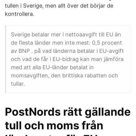
tullen i Sverige, men allt över det börjar de
kontrollera.
Sverige betalar mer i nettoaavgift till EU än
de flesta länder men inte mest: 0,5 procent
av BNP . på vad länderna betalar i EU-avgift
och vad de får i EU-bidrag kan man jämföra
med att alla EU-länder betalat in
momsavgiften, den brittiska rabatten och
tullar.
PostNords rätt gällande
tull och moms från