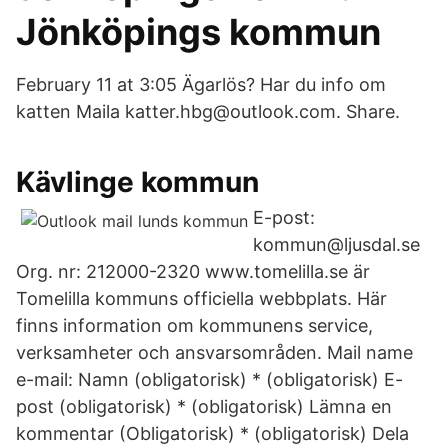
Jönköpings kommun
February 11 at 3:05 Ägarlös? Har du info om
katten Maila katter.hbg@outlook.com. Share.
Kävlinge kommun
E-post:
kommun@ljusdal.se
Org. nr: 212000-2320 www.tomelilla.se är
Tomelilla kommuns officiella webbplats. Här
finns information om kommunens service,
verksamheter och ansvarsområden. Mail name
e-mail: Namn (obligatorisk) * (obligatorisk) E-
post (obligatorisk) * (obligatorisk) Lämna en
kommentar (Obligatorisk) * (obligatorisk) Dela