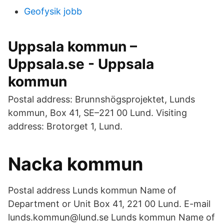
Geofysik jobb
Uppsala kommun –
Uppsala.se - Uppsala
kommun
Postal address: Brunnshögsprojektet, Lunds
kommun, Box 41, SE–221 00 Lund. Visiting
address: Brotorget 1, Lund.
Nacka kommun
Postal address Lunds kommun Name of
Department or Unit Box 41, 221 00 Lund. E-mail
lunds.kommun@lund.se Lunds kommun Name of