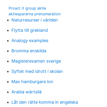
Proact it group aktie
aktiespararna prenumeration
Naturresurser i världen
Flytta till grekland
Analogy examples
Bromma enskilda
Magisterexamen sverige
Syftet med idrott i skolan
Max hamburgare lon
Arabia wärtsilä
Låt den rätte komma in engelska