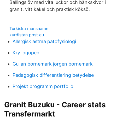
Ballingslöv med vita luckor och bänkskivor i
granit, vitt kakel och praktisk köksö.
Turkiska mansnamn
kurdistan post eu
Allergisk astma patofysiologi
Kry logoped
Gullan bornemark jörgen bornemark
Pedagogisk differentiering betydelse
Projekt programm portfolio
Granit Buzuku - Career stats
Transfermarkt