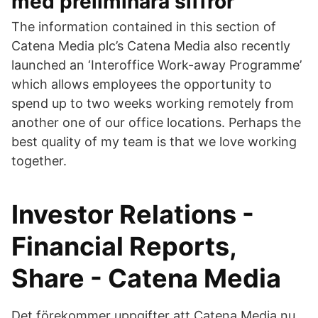
med preliminära siffror
The information contained in this section of
Catena Media plc’s Catena Media also recently
launched an ‘Interoffice Work-away Programme’
which allows employees the opportunity to
spend up to two weeks working remotely from
another one of our office locations. Perhaps the
best quality of my team is that we love working
together.
Investor Relations -
Financial Reports,
Share - Catena Media
Det förekommer uppgifter att Catena Media nu