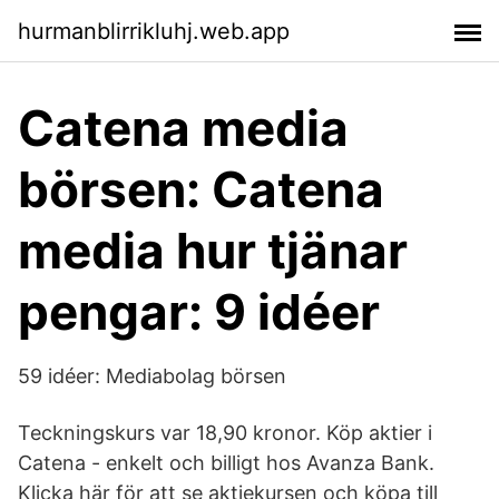
hurmanblirrikluhj.web.app
Catena media
börsen: Catena
media hur tjänar
pengar: 9 idéer
59 idéer: Mediabolag börsen
Teckningskurs var 18,90 kronor. Köp aktier i
Catena - enkelt och billigt hos Avanza Bank.
Klicka här för att se aktiekursen och köpa till