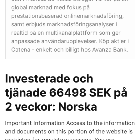
global marknad med fokus på
prestationsbaserad onlinemarknadsföring,
samt erbjuds marknadsföringsanalyser i
realtid på en multikanalplattform som ger
anpassade användarupplevelser. Köp aktier i
Catena - enkelt och billigt hos Avanza Bank.
Investerade och
tjänade 66498 SEK på
2 veckor: Norska
Important Information Access to the information
and documents on this portion of the website is
restricted for regulatory reasons. You are