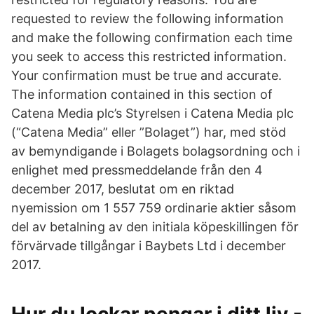
requested to review the following information
and make the following confirmation each time
you seek to access this restricted information.
Your confirmation must be true and accurate.
The information contained in this section of
Catena Media plc’s Styrelsen i Catena Media plc
(“Catena Media” eller ”Bolaget”) har, med stöd
av bemyndigande i Bolagets bolagsordning och i
enlighet med pressmeddelande från den 4
december 2017, beslutat om en riktad
nyemission om 1 557 759 ordinarie aktier såsom
del av betalning av den initiala köpeskillingen för
förvärvade tillgångar i Baybets Ltd i december
2017.