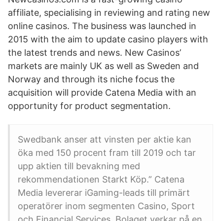
affiliate, specialising in reviewing and rating new
online casinos. The business was launched in
2015 with the aim to update casino players with
the latest trends and news. New Casinos’
markets are mainly UK as well as Sweden and
Norway and through its niche focus the
acquisition will provide Catena Media with an
opportunity for product segmentation.
Swedbank anser att vinsten per aktie kan
öka med 150 procent fram till 2019 och tar
upp aktien till bevakning med
rekommendationen Starkt Köp.” Catena
Media levererar iGaming-leads till primärt
operatörer inom segmenten Casino, Sport
och Financial Services. Bolaget verkar på en