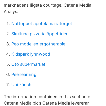
marknadens lägsta courtage. Catena Media
Analys.
Nattöppet apotek mariatorget
Skultuna pizzeria öppettider
Peo modellen ergotherapie
Kidspark lynnwood
Oto supermarket
Peerlearning
Uni zürich
The information contained in this section of
Catena Media plc’s Catena Media levererar